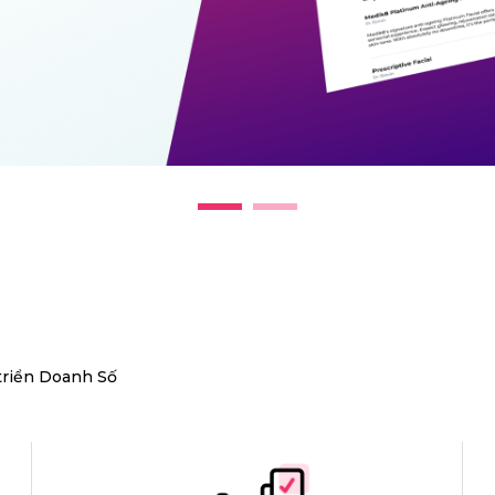
triển Doanh Số