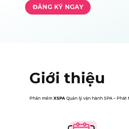
Giới thiệu
Phần mềm
XSPA
Quản lý vận hành SPA – Phát 