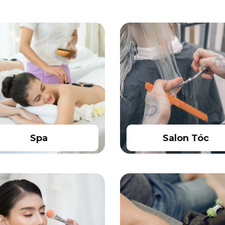
Spa
Salon Tóc