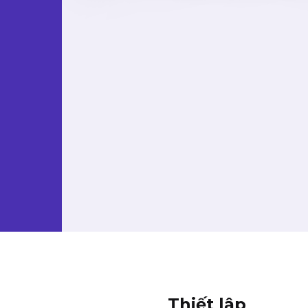
Thiết lập