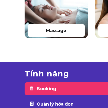
Massage
Tính năng
Booking
Quản lý hóa đơn