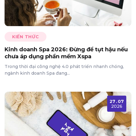
KIẾN THỨC
Kinh doanh Spa 2026: Đừng để tụt hậu nếu
chưa áp dụng phần mềm Xspa
Trong thời đại công nghệ 4.0 phát triển nhanh chóng,
ngành kinh doanh Spa đang...
27
.
07
2026