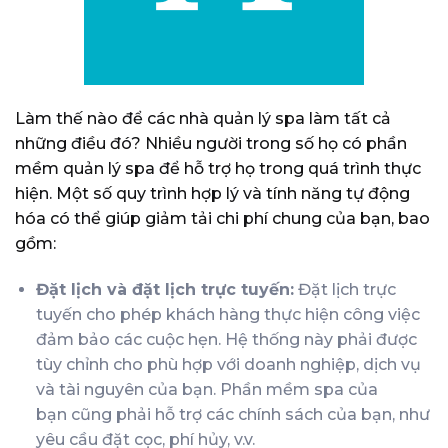
Làm thế nào để các nhà quản lý spa làm tất cả
những điều đó? Nhiều người trong số họ có phần
mềm quản lý spa để hỗ trợ họ trong quá trình thực
hiện. Một số quy trình hợp lý và tính năng tự động
hóa có thể giúp giảm tải chi phí chung của bạn, bao
gồm:
Đặt lịch và đặt lịch trực tuyến:
Đặt lịch trực
tuyến cho phép khách hàng thực hiện công việc
đảm bảo các cuộc hẹn. Hệ thống này phải được
tùy chỉnh cho phù hợp với doanh nghiệp, dịch vụ
và tài nguyên của bạn.
Phần mềm spa
của
bạn cũng phải hỗ trợ các chính sách của bạn, như
yêu cầu đặt cọc, phí hủy, v.v.