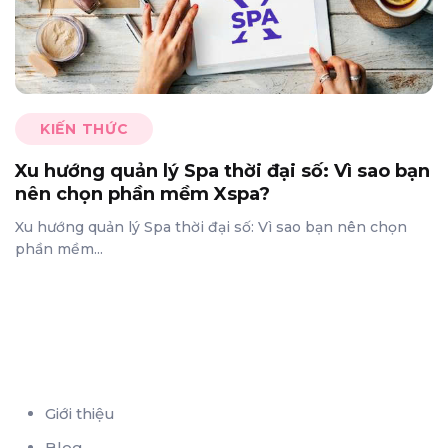
KIẾN THỨC
Xu hướng quản lý Spa thời đại số: Vì sao bạn
nên chọn phần mềm Xspa?
Xu hướng quản lý Spa thời đại số: Vì sao bạn nên chọn
phần mềm...
Giới thiệu
Blog