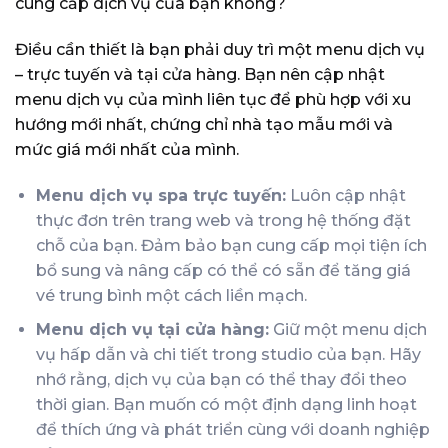
cung cấp dịch vụ của bạn không?
Điều cần thiết là bạn phải duy trì một menu dịch vụ
– trực tuyến và tại cửa hàng. Bạn nên cập nhật
menu dịch vụ của mình liên tục để phù hợp với xu
hướng mới nhất, chứng chỉ nhà tạo mẫu mới và
mức giá mới nhất của mình.
Menu dịch vụ spa trực tuyến:
Luôn cập nhật
thực đơn trên trang web và trong hệ thống đặt
chỗ của bạn. Đảm bảo bạn cung cấp mọi tiện ích
bổ sung và nâng cấp có thể có sẵn để tăng giá
vé trung bình một cách liền mạch.
Menu dịch vụ tại cửa hàng:
Giữ một menu dịch
vụ hấp dẫn và chi tiết trong studio của bạn. Hãy
nhớ rằng, dịch vụ của bạn có thể thay đổi theo
thời gian. Bạn muốn có một định dạng linh hoạt
để thích ứng và phát triển cùng với doanh nghiệp