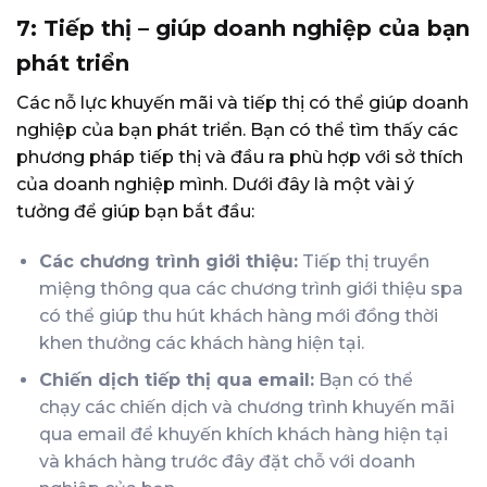
7: Tiếp thị – giúp doanh nghiệp của bạn
phát triển
Các nỗ lực khuyến mãi và tiếp thị có thể giúp doanh
nghiệp của bạn phát triển. Bạn có thể tìm thấy các
phương pháp tiếp thị và đầu ra phù hợp với sở thích
của doanh nghiệp mình. Dưới đây là một vài ý
tưởng để giúp bạn bắt đầu:
Các chương trình giới thiệu:
Tiếp thị truyền
miệng thông qua
các chương trình giới thiệu spa
có thể giúp thu hút khách hàng mới đồng thời
khen thưởng các khách hàng hiện tại.
Chiến dịch tiếp thị qua email:
Bạn có thể
chạy
các chiến dịch và chương trình khuyến mãi
qua email
để khuyến khích khách hàng hiện tại
và khách hàng trước đây đặt chỗ với doanh