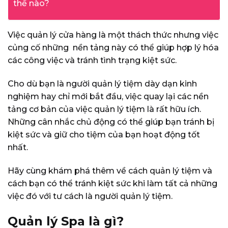
thế nào?
Việc quản lý cửa hàng là một thách thức nhưng việc
củng cố những nền tảng này có thể giúp hợp lý hóa
các công việc và tránh tình trạng kiệt sức.
Cho dù bạn là người quản lý tiệm dày dạn kinh
nghiệm hay chỉ mới bắt đầu, việc quay lại các nền
tảng cơ bản của việc quản lý tiệm là rất hữu ích.
Những cân nhắc chủ động có thể giúp bạn tránh bị
kiệt sức và giữ cho tiệm của bạn hoạt động tốt
nhất.
Hãy cùng khám phá thêm về cách quản lý tiệm và
cách bạn có thể tránh kiệt sức khi làm tất cả những
việc đó với tư cách là người quản lý tiệm.
Quản lý Spa là gì?