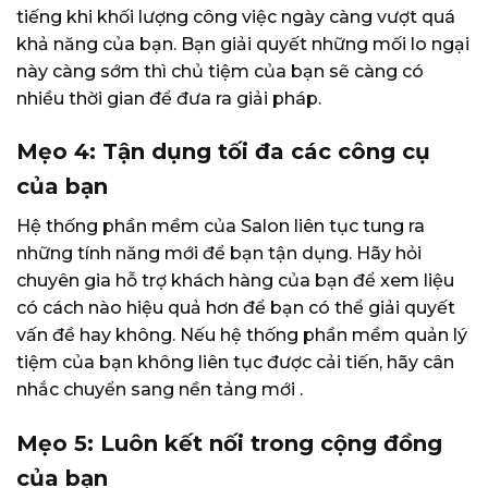
tiếng khi khối lượng công việc ngày càng vượt quá
khả năng của bạn. Bạn giải quyết những mối lo ngại
này càng sớm thì chủ tiệm của bạn sẽ càng có
nhiều thời gian để đưa ra giải pháp.
Mẹo 4: Tận dụng tối đa các công cụ
của bạn
Hệ thống phần mềm của Salon liên tục tung ra
những tính năng mới để bạn tận dụng. Hãy hỏi
chuyên gia hỗ trợ khách hàng của bạn để xem liệu
có cách nào hiệu quả hơn để bạn có thể giải quyết
vấn đề hay không. Nếu hệ thống phần mềm quản lý
tiệm của bạn không liên tục được cải tiến, hãy cân
nhắc
chuyển sang nền tảng mới
.
Mẹo 5: Luôn kết nối trong cộng đồng
của bạn