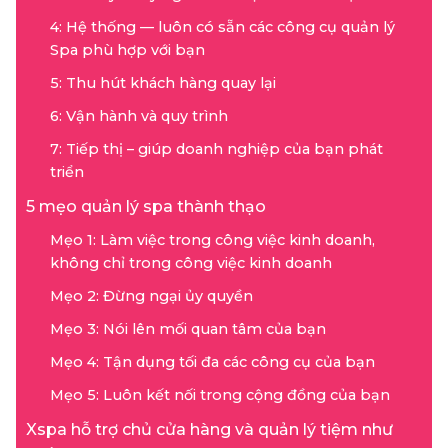
4: Hệ thống — luôn có sẵn các công cụ quản lý
Spa phù hợp với bạn
5: Thu hút khách hàng quay lại
6: Vận hành và quy trình
7: Tiếp thị – giúp doanh nghiệp của bạn phát
triển
5 mẹo quản lý spa thành thạo
Mẹo 1: Làm việc trong công việc kinh doanh,
không chỉ trong công việc kinh doanh
Mẹo 2: Đừng ngại ủy quyền
Mẹo 3: Nói lên mối quan tâm của bạn
Mẹo 4: Tận dụng tối đa các công cụ của bạn
Mẹo 5: Luôn kết nối trong cộng đồng của bạn
Xspa hỗ trợ chủ cửa hàng và quản lý tiệm như