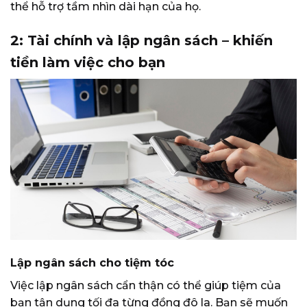
thể hỗ trợ tầm nhìn dài hạn của họ.
2: Tài chính và lập ngân sách – khiến
tiền làm việc cho bạn
Lập ngân sách cho tiệm tóc
Việc lập ngân sách cẩn thận có thể giúp tiệm của
bạn tận dụng tối đa từng đồng đô la. Bạn sẽ muốn