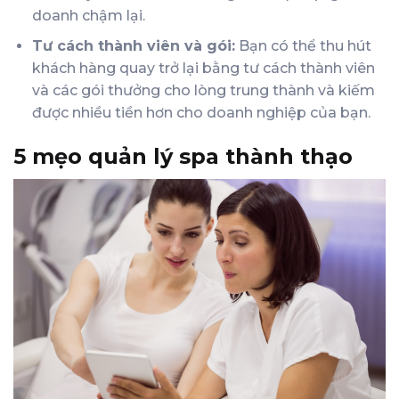
doanh chậm lại.
Tư cách thành viên và gói:
Bạn có thể thu hút
khách hàng quay trở lại bằng tư cách thành viên
và các gói thưởng cho lòng trung thành và kiếm
được nhiều tiền hơn cho doanh nghiệp của bạn.
5 mẹo quản lý spa thành thạo