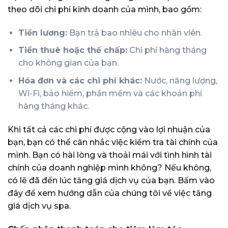
theo dõi chi phí kinh doanh của mình, bao gồm:
Tiền lương:
Bạn trả bao nhiêu cho nhân viên.
Tiền thuê hoặc thế chấp:
Chi phí hàng tháng
cho không gian của bạn.
Hóa đơn và các chi phí khác:
Nước, năng lượng,
Wi-Fi, bảo hiểm, phần mềm và các khoản phí
hàng tháng khác.
Khi tất cả các chi phí được cộng vào lợi nhuận của
bạn, bạn có thể cân nhắc việc kiểm tra tài chính của
mình. Bạn có hài lòng và thoải mái với tình hình tài
chính của doanh nghiệp mình không? Nếu không,
có lẽ đã đến lúc tăng giá dịch vụ của bạn. Bấm vào
đây để xem
hướng dẫn của chúng tôi về việc tăng
giá dịch vụ spa
.