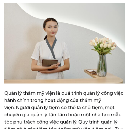
Quản lý thẩm mỹ viện là quá trình quản lý công việc
hành chính trong hoạt động của thẩm mỹ
viện.
Người quản lý tiệm có thể là chủ tiệm, một
chuyên gia quản lý tận tâm hoặc một nhà tạo mẫu
tóc phụ trách công việc quản lý.
Quy trình quản lý