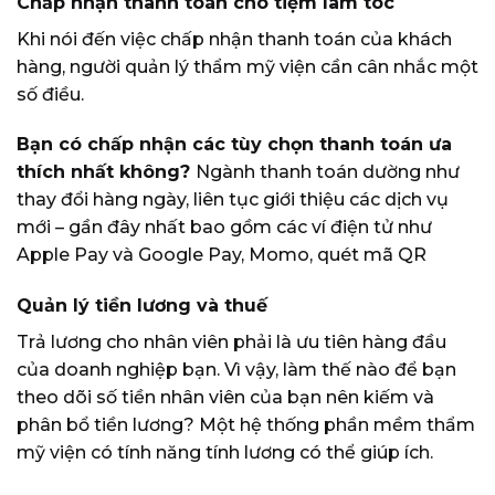
Chấp nhận thanh toán cho tiệm làm tóc
Khi nói đến việc chấp nhận thanh toán của khách
hàng, người quản lý thẩm mỹ viện cần cân nhắc một
số điều.
Bạn có chấp nhận các tùy chọn thanh toán ưa
thích nhất không?
Ngành thanh toán dường như
thay đổi hàng ngày, liên tục giới thiệu các dịch vụ
mới – gần đây nhất bao gồm các ví điện tử như
Apple Pay và Google Pay, Momo, quét mã QR
Quản lý tiền lương và thuế
Trả lương cho nhân viên phải là ưu tiên hàng đầu
của doanh nghiệp bạn. Vì vậy, làm thế nào để bạn
theo dõi số tiền nhân viên của bạn nên kiếm và
phân bổ tiền lương? Một hệ thống phần mềm thẩm
mỹ viện có tính năng tính lương có thể giúp ích.