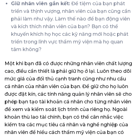
Giữ nhân viên gắn kết:
Để tiệm của bạn phát
triển và thịnh vượng, nhân viên của bạn cũng cần
phải làm như vậy. Làm thế nào để bạn động viên
và kích thích nhân viên của bạn? Bạn có thể
khuyến khích họ học các kỹ năng mới hoặc phát
triển trong lĩnh vực thẩm mỹ viện mà họ quan
tâm không?
Một khi bạn đã có được những nhân viên chất lượng
cao, điều cần thiết là phải giữ họ ở lại. Luôn theo dõi
mức giá của đối thủ cạnh tranh cũng như nhu cầu
cá nhân của nhân viên của bạn. Để giữ cho họ luôn
được đặt kín,
các tính năng quản lý nhân viên
sẽ cho
phép bạn tạo tài khoản cá nhân cho từng nhân viên
để xem và kiểm soát lịch trình của riêng họ. Ngoài
khoản thù lao tài chính, bạn có thể cân nhắc việc
kiểm tra các mục tiêu cá nhân và nghề nghiệp của
nhân viên để hiểu cách thẩm mỹ viện của bạn có