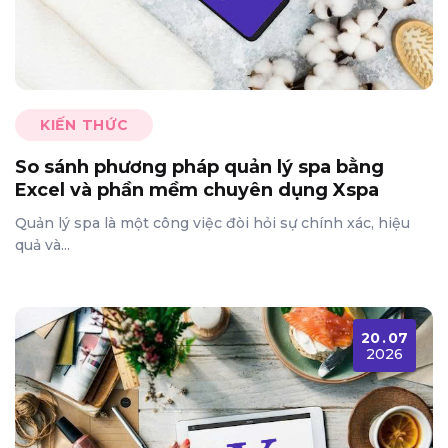
KIẾN THỨC
So sánh phương pháp quản lý spa bằng
Excel và phần mềm chuyên dụng Xspa
Quản lý spa là một công việc đòi hỏi sự chính xác, hiệu
quả và...
20
.
07
2026