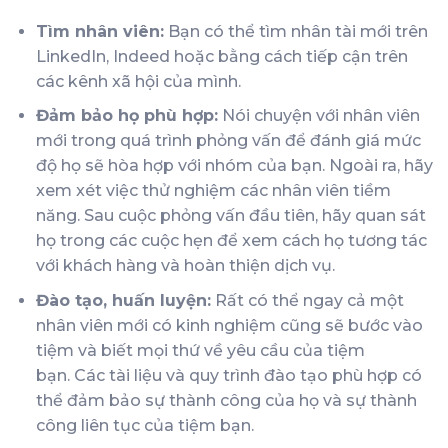
Tìm nhân viên:
Bạn có thể tìm nhân tài mới trên
LinkedIn, Indeed hoặc bằng cách tiếp cận trên
các kênh xã hội của mình.
Đảm bảo họ phù hợp:
Nói chuyện với nhân viên
mới trong quá trình phỏng vấn để đánh giá mức
độ họ sẽ hòa hợp với nhóm của bạn. Ngoài ra, hãy
xem xét việc thử nghiệm các nhân viên tiềm
năng. Sau cuộc phỏng vấn đầu tiên, hãy quan sát
họ trong các cuộc hẹn để xem cách họ tương tác
với khách hàng và hoàn thiện dịch vụ.
Đào tạo, huấn luyện:
Rất có thể ngay cả một
nhân viên mới có kinh nghiệm cũng sẽ bước vào
tiệm và biết mọi thứ về yêu cầu của tiệm
bạn. Các tài liệu và quy trình đào tạo phù hợp có
thể đảm bảo sự thành công của họ và sự thành
công liên tục của tiệm bạn.