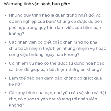
hỏi mang tính vận hành, bao gồm:
Những quy trình nào là quan trọng nhất đối với
doanh nghiệp của bạn? Chúng có được ưu tiên
phù hợp trong quy trình làm việc của tiệm bạn
không?
Các nhân viên có biết chắc chắn rằng họ phải
chịu trách nhiệm thực hiện những nhiệm vụ hoặc
công việc thường ngày nào không?
Có nhiệm vụ nào có thể được tự động hóa hoặc
cải tiến để giúp bạn tiết kiệm thời gian không?
Làm thế nào bạn đảm bảo không có gì lọt qua
kẽ hở?
Các quy trình của bạn, như yêu cầu vệ sinh và đặt
chỗ, có được truyền đạt rõ ràng tới nhân viên
không?