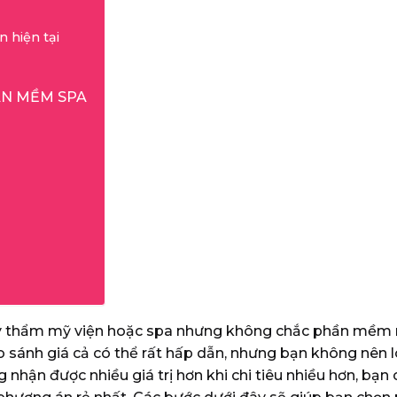
 hiện tại
ẦN MỀM SPA
 thẩm mỹ viện hoặc spa nhưng không chắc phần mềm nà
 sánh giá cả có thể rất hấp dẫn, nhưng bạn không nên lo
 nhận được nhiều giá trị hơn khi chi tiêu nhiều hơn, bạn