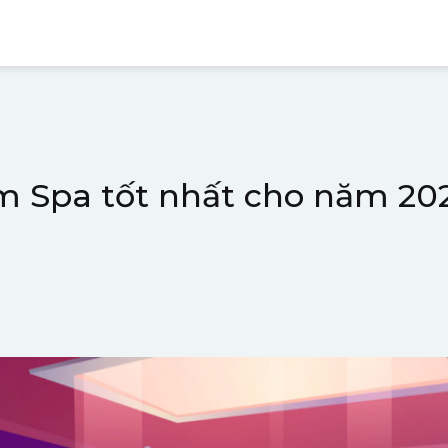
 Spa tốt nhất cho năm 20