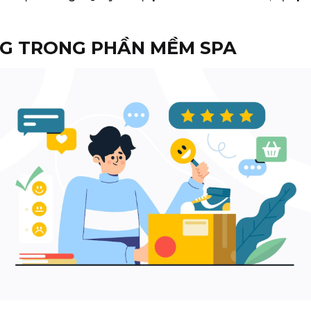
NG TRONG PHẦN MỀM SPA