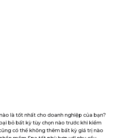
o là tốt nhất cho doanh nghiệp của bạn?
ại bỏ bất kỳ tùy chọn nào trước khi kiểm
 cũng có thể không thêm bất kỳ giá trị nào