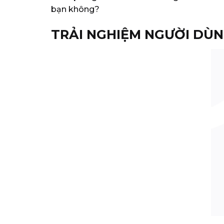
bạn không?
TRẢI NGHIỆM NGƯỜI DÙ