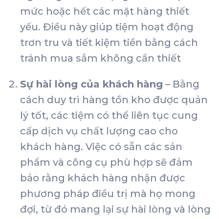
mức hoặc hết các mặt hàng thiết
yếu. Điều này giúp tiệm hoạt động
trơn tru và tiết kiệm tiền bằng cách
tránh mua sắm không cần thiết
Sự hài lòng của khách hàng
– Bằng
cách duy trì hàng tồn kho được quản
lý tốt, các tiệm có thể liên tục cung
cấp dịch vụ chất lượng cao cho
khách hàng. Việc có sẵn các sản
phẩm và công cụ phù hợp sẽ đảm
bảo rằng khách hàng nhận được
phương pháp điều trị mà họ mong
đợi, từ đó mang lại sự hài lòng và lòng