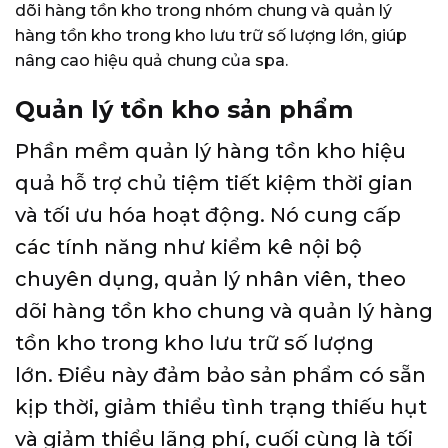
dõi hàng tồn kho trong nhóm chung và quản lý
hàng tồn kho trong kho lưu trữ số lượng lớn, giúp
nâng cao hiệu quả chung của spa.
Quản lý tồn kho sản phẩm
Phần mềm quản lý hàng tồn kho hiệu
quả hỗ trợ chủ tiệm tiết kiệm thời gian
và tối ưu hóa hoạt động. Nó cung cấp
các tính năng như kiểm kê nội bộ
chuyên dụng, quản lý nhân viên, theo
dõi hàng tồn kho chung và quản lý hàng
tồn kho trong kho lưu trữ số lượng
lớn. Điều này đảm bảo sản phẩm có sẵn
kịp thời, giảm thiểu tình trạng thiếu hụt
và giảm thiểu lãng phí, cuối cùng là tối