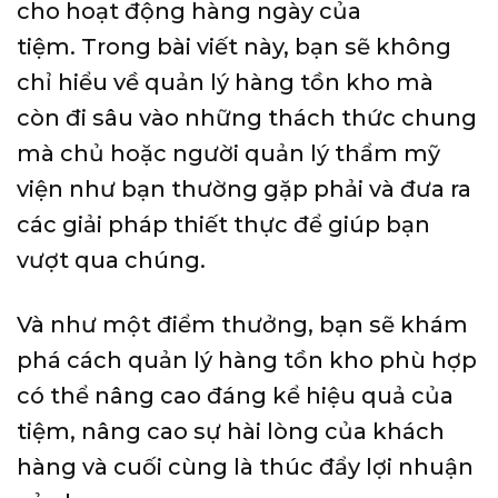
cho hoạt động hàng ngày của
tiệm. Trong bài viết này, bạn sẽ không
chỉ hiểu về quản lý hàng tồn kho mà
còn đi sâu vào những thách thức chung
mà chủ hoặc người quản lý thẩm mỹ
viện như bạn thường gặp phải và đưa ra
các giải pháp thiết thực để giúp bạn
vượt qua chúng.
Và như một điểm thưởng, bạn sẽ khám
phá cách quản lý hàng tồn kho phù hợp
có thể nâng cao đáng kể hiệu quả của
tiệm, nâng cao sự hài lòng của khách
hàng và cuối cùng là thúc đẩy lợi nhuận