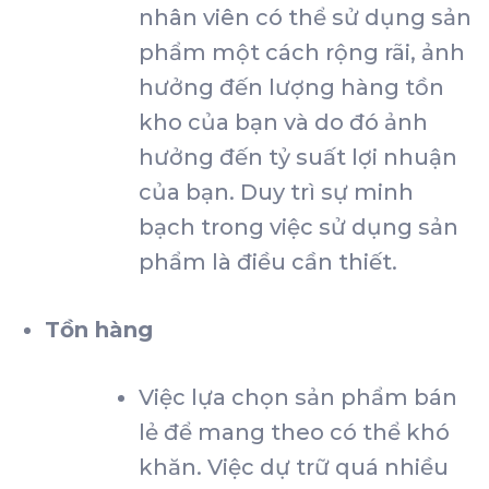
nhân viên có thể sử dụng sản
phẩm một cách rộng rãi, ảnh
hưởng đến lượng hàng tồn
kho của bạn và do đó ảnh
hưởng đến tỷ suất lợi nhuận
của bạn. Duy trì sự minh
bạch trong việc sử dụng sản
phẩm là điều cần thiết.
Tồn hàng
Việc lựa chọn sản phẩm bán
lẻ để mang theo có thể khó
khăn. Việc dự trữ quá nhiều