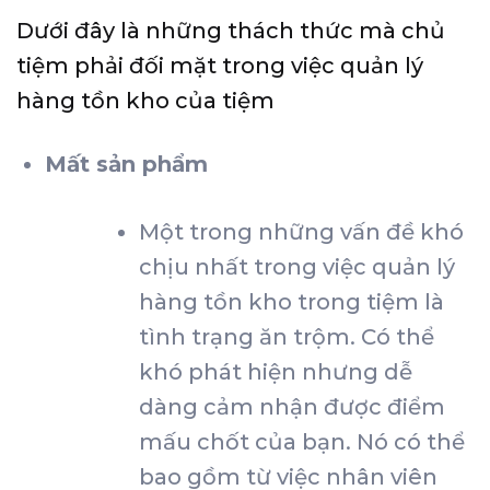
Dưới đây là những thách thức mà chủ
tiệm phải đối mặt trong việc quản lý
hàng tồn kho của tiệm
Mất sản phẩm
Một trong những vấn đề khó
chịu nhất trong việc quản lý
hàng tồn kho trong tiệm là
tình trạng ăn trộm. Có thể
khó phát hiện nhưng dễ
dàng cảm nhận được điểm
mấu chốt của bạn. Nó có thể
bao gồm từ việc nhân viên