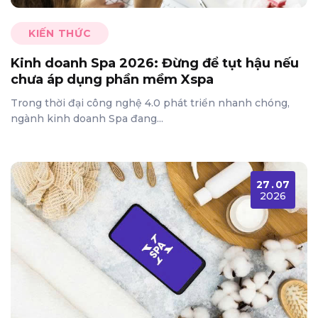
KIẾN THỨC
Kinh doanh Spa 2026: Đừng để tụt hậu nếu
chưa áp dụng phần mềm Xspa
Trong thời đại công nghệ 4.0 phát triển nhanh chóng,
ngành kinh doanh Spa đang...
27
.
07
2026