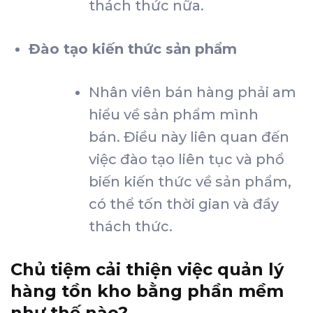
thách thức nữa.
Đào tạo kiến ​​thức sản phẩm
Nhân viên bán hàng phải am
hiểu về sản phẩm mình
bán. Điều này liên quan đến
việc đào tạo liên tục và phổ
biến kiến ​​thức về sản phẩm,
có thể tốn thời gian và đầy
thách thức.
Chủ tiệm cải thiện việc quản lý
hàng tồn kho bằng phần mềm
như thế nào?