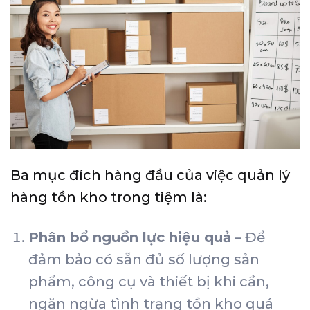
Ba mục đích hàng đầu của việc quản lý
hàng tồn kho trong tiệm là:
Phân bổ nguồn lực hiệu quả
– Để
đảm bảo có sẵn đủ số lượng sản
phẩm, công cụ và thiết bị khi cần,
ngăn ngừa tình trạng tồn kho quá