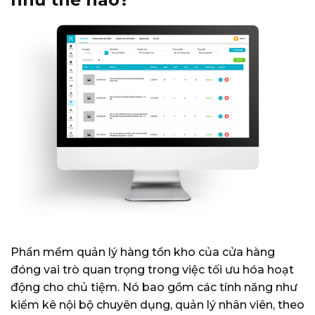
Phần mềm quản lý hàng tồn kho của cửa hàng
đóng vai trò quan trọng trong việc tối ưu hóa hoạt
động cho chủ tiệm.
Nó bao gồm các tính năng như
kiểm kê nội bộ chuyên dụng, quản lý nhân viên, theo