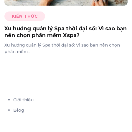
KIẾN THỨC
Xu hướng quản lý Spa thời đại số: Vì sao bạn
nên chọn phần mềm Xspa?
Xu hướng quản lý Spa thời đại số: Vì sao bạn nên chọn
phần mềm...
Giới thiệu
Blog