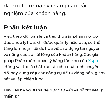
đa hóa lợi nhuận và nâng cao trải
nghiệm của khách hàng.
Phần kết luận
Việc theo dõi bán lẻ và tiêu thụ sản phẩm nội bộ
được hợp lý hóa, khi được quản lý hiệu quả, có thể
tăng lợi nhuận, tối ưu hóa việc sử dụng tài nguyên
và nâng cao sự hài lòng của khách hàng. Các giải
pháp Phần mềm quản lý hàng tồn kho của
Xspa
đóng vai trò là chất xúc tác cho quá trình chuyển
đổi này, cung cấp các công cụ để tự động hóa, giám
sát và lập chiến lược.
Hãy liên hệ với
Xspa
để được tư vấn và hỗ trợ setup
miễn phí