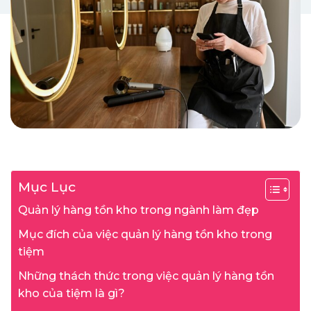
Mục Lục
Quản lý hàng tồn kho trong ngành làm đẹp
Mục đích của việc quản lý hàng tồn kho trong
tiệm
Những thách thức trong việc quản lý hàng tồn
kho của tiệm là gì?