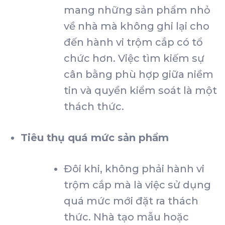
mang những sản phẩm nhỏ
về nhà mà không ghi lại cho
đến hành vi trộm cắp có tổ
chức hơn. Việc tìm kiếm sự
cân bằng phù hợp giữa niềm
tin và quyền kiểm soát là một
thách thức.
Tiêu thụ quá mức sản phẩm
Đôi khi, không phải hành vi
trộm cắp mà là việc sử dụng
quá mức mới đặt ra thách
thức. Nhà tạo mẫu hoặc