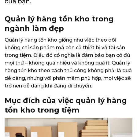
của bạn.
Quản lý hàng tồn kho trong
ngành làm đẹp
Quản lý hàng tồn kho giống như việc theo dõi
không chỉ sản phẩm mà còn cả thiết bị và tài sản
trong tiệm.
Điều đó có nghĩa là đảm bảo bạn có đủ
mọi thứ – không quá nhiều và không quá ít.
Quản lý
hàng tồn kho theo cách thủ công không phải là quá
dễ dàng, nhưng với phần mềm phù hợp, mọi việc sẽ
trở nên dễ dàng khi đang di chuyển.
Mục đích của việc quản lý hàng
tồn kho trong tiệm