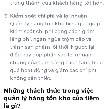
trung thành của khách hàng tốt hơn.
Kiểm soát chi phí và lợi nhuận
–
Quản lý hàng tồn kho hiệu quả giúp
kiểm soát chi phí bằng cách giảm
lãng phí, ngăn ngừa trộm cắp và
tránh sản phẩm lỗi thời. Ngược lại,
điều này góp phần vào lợi nhuận
chung của tiệm bằng cách tăng hiệu
quả hoạt động và giảm các chi phí
không cần thiết.
Những thách thức trong việc
quản lý hàng tồn kho của tiệm
là gì?