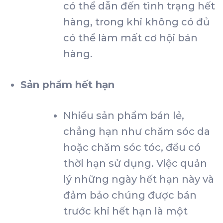
có thể dẫn đến tình trạng hết
hàng, trong khi không có đủ
có thể làm mất cơ hội bán
hàng.
Sản phẩm hết hạn
Nhiều sản phẩm bán lẻ,
chẳng hạn như chăm sóc da
hoặc chăm sóc tóc, đều có
thời hạn sử dụng. Việc quản
lý những ngày hết hạn này và
đảm bảo chúng được bán
trước khi hết hạn là một